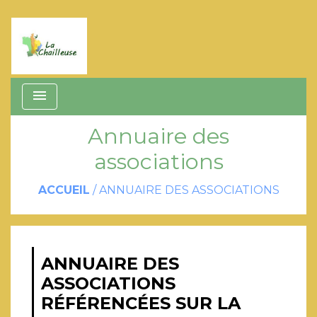
menu
Annuaire des
associations
ACCUEIL
/
ANNUAIRE DES ASSOCIATIONS
ANNUAIRE DES
ASSOCIATIONS
RÉFÉRENCÉES SUR LA