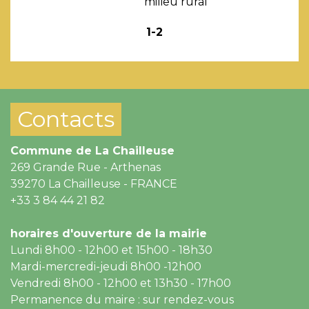
milieu rural
1
-2
Contacts
Commune de La Chailleuse
269 Grande Rue - Arthenas
39270 La Chailleuse - FRANCE
+33 3 84 44 21 82
horaires d'ouverture de la mairie
Lundi 8h00 - 12h00 et 15h00 - 18h30
Mardi-mercredi-jeudi 8h00 -12h00
Vendredi 8h00 - 12h00 et 13h30 - 17h00
Permanence du maire : sur rendez-vous