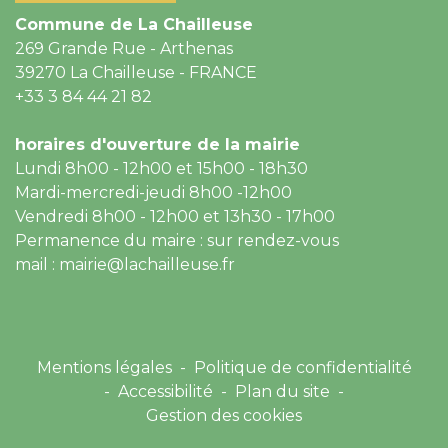
Commune de La Chailleuse
269 Grande Rue - Arthenas
39270 La Chailleuse - FRANCE
+33 3 84 44 21 82
horaires d'ouverture de la mairie
Lundi 8h00 - 12h00 et 15h00 - 18h30
Mardi-mercredi-jeudi 8h00 -12h00
Vendredi 8h00 - 12h00 et 13h30 - 17h00
Permanence du maire : sur rendez-vous
mail : mairie@lachailleuse.fr
Mentions légales
-
Politique de confidentialité
-
Accessibilité
-
Plan du site
-
Gestion des cookies