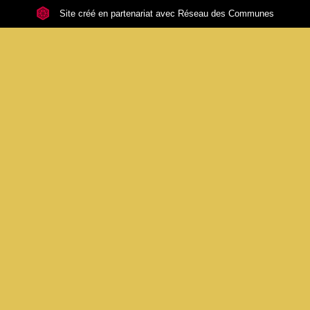
Site créé en partenariat avec Réseau des Communes