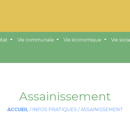
itat
Vie communale
Vie économique
Vie soci
Assainissement
ACCUEIL
/
INFOS PRATIQUES
/
ASSAINISSEMENT