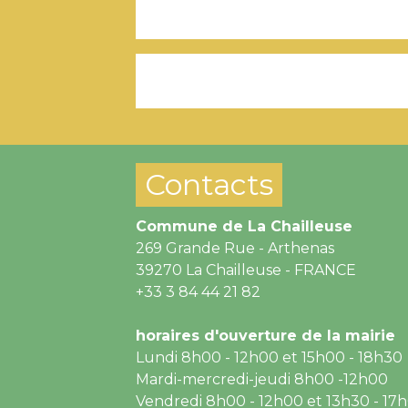
Contacts
Commune de La Chailleuse
269 Grande Rue - Arthenas
39270 La Chailleuse - FRANCE
+33 3 84 44 21 82
horaires d'ouverture de la mairie
Lundi 8h00 - 12h00 et 15h00 - 18h30
Mardi-mercredi-jeudi 8h00 -12h00
Vendredi 8h00 - 12h00 et 13h30 - 17