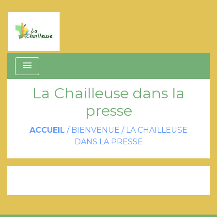
menu
La Chailleuse dans la
presse
ACCUEIL
/
BIENVENUE
/
LA CHAILLEUSE
DANS LA PRESSE