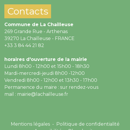
Contacts
Commune de La Chailleuse
269 Grande Rue - Arthenas
39270 La Chailleuse - FRANCE
+33 3 84 44 21 82
horaires d'ouverture de la mairie
Lundi 8h00 - 12h00 et 15h00 - 18h30
Mardi-mercredi-jeudi 8h00 -12h00
Vendredi 8h00 - 12h00 et 13h30 - 17h00
Permanence du maire : sur rendez-vous
mail : mairie@lachailleuse.fr
Mentions légales
-
Politique de confidentialité